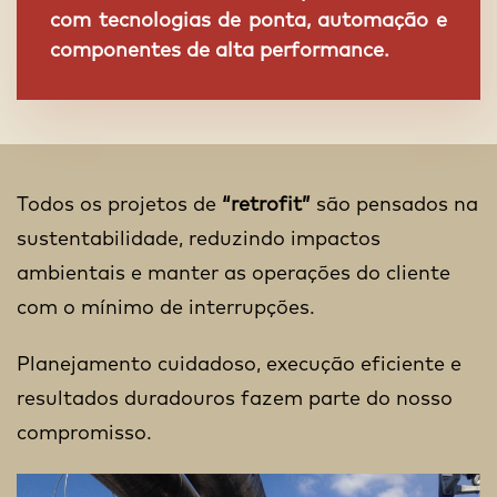
com tecnologias de ponta, automação e
componentes de alta performance.
Todos os projetos de
“retrofit”
são pensados na
sustentabilidade, reduzindo impactos
ambientais e manter as operações do cliente
com o mínimo de interrupções.
Planejamento cuidadoso, execução eficiente e
resultados duradouros fazem parte do nosso
compromisso.