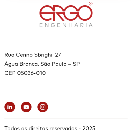
Rua Cenno Sbrighi, 27
Água Branca, São Paulo – SP
CEP 05036-010
Todos os direitos reservados - 2025